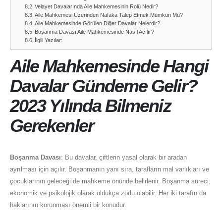
Velayet Davalarında Aile Mahkemesinin Rolü Nedir?
Aile Mahkemesi Üzerinden Nafaka Talep Etmek Mümkün Mü?
Aile Mahkemesinde Görülen Diğer Davalar Nelerdir?
Boşanma Davası Aile Mahkemesinde Nasıl Açılır?
İlgili Yazılar:
Aile Mahkemesinde Hangi
Davalar Gündeme Gelir?
2023 Yılında Bilmeniz
Gerekenler
Boşanma Davası
: Bu davalar, çiftlerin yasal olarak bir aradan
ayrılması için açılır. Boşanmanın yanı sıra, tarafların mal varlıkları ve
çocuklarının geleceği de mahkeme önünde belirlenir. Boşanma süreci,
ekonomik ve psikolojik olarak oldukça zorlu olabilir. Her iki tarafın da
haklarının korunması önemli bir konudur.