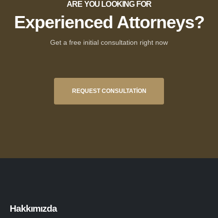
ARE YOU LOOKING FOR
Experienced Attorneys?
Get a free initial consultation right now
REQUEST CONSULTATION
Hakkımızda