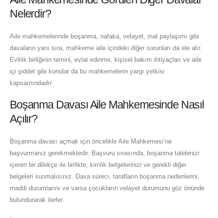
Nelerdir?
Aile mahkemelerinde boşanma, nafaka, velayet, mal paylaşımı gibi
davaların yanı sıra, mahkeme aile içindeki diğer sorunları da ele alır.
Evlilik birliğinin temini, evlat edinme, kişisel bakım ihtiyaçları ve aile
içi şiddet gibi konular da bu mahkemelerin yargı yetkisi
kapsamındadır.
Boşanma Davası Aile Mahkemesinde Nasıl
Açılır?
Boşanma davası açmak için öncelikle Aile Mahkemesi’ne
başvurmanız gerekmektedir. Başvuru sırasında, boşanma talebinizi
içeren bir dilekçe ile birlikte, kimlik belgelerinizi ve gerekli diğer
belgeleri sunmalısınız. Dava süreci, tarafların boşanma nedenlerini,
maddi durumlarını ve varsa çocukların velayet durumunu göz önünde
bulundurarak ilerler.