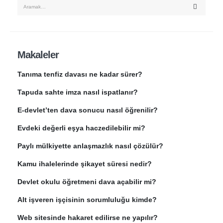
Makaleler
Tanıma tenfiz davası ne kadar sürer?
Tapuda sahte imza nasıl ispatlanır?
E-devlet’ten dava sonucu nasıl öğrenilir?
Evdeki değerli eşya haczedilebilir mi?
Paylı mülkiyette anlaşmazlık nasıl çözülür?
Kamu ihalelerinde şikayet süresi nedir?
Devlet okulu öğretmeni dava açabilir mi?
Alt işveren işçisinin sorumluluğu kimde?
Web sitesinde hakaret edilirse ne yapılır?