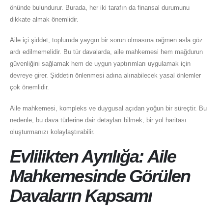
önünde bulundurur. Burada, her iki tarafın da finansal durumunu
dikkate almak önemlidir.
Aile içi şiddet, toplumda yaygın bir sorun olmasına rağmen asla göz
ardı edilmemelidir. Bu tür davalarda, aile mahkemesi hem mağdurun
güvenliğini sağlamak hem de uygun yaptırımları uygulamak için
devreye girer. Şiddetin önlenmesi adına alınabilecek yasal önlemler
çok önemlidir.
Aile mahkemesi, kompleks ve duygusal açıdan yoğun bir süreçtir. Bu
nedenle, bu dava türlerine dair detayları bilmek, bir yol haritası
oluşturmanızı kolaylaştırabilir.
Evlilikten Ayrılığa: Aile
Mahkemesinde Görülen
Davaların Kapsamı