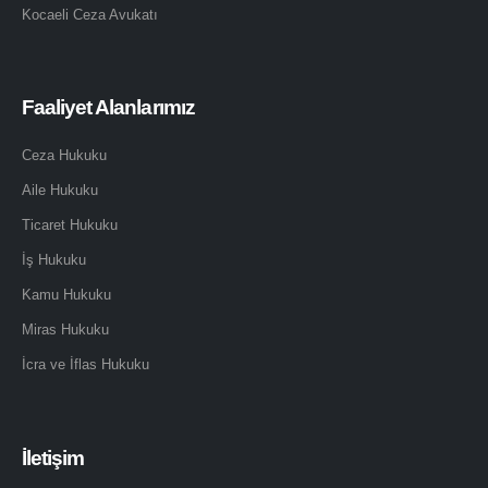
Kocaeli Ceza Avukatı
Faaliyet Alanlarımız
Ceza Hukuku
Aile Hukuku
Ticaret Hukuku
İş Hukuku
Kamu Hukuku
Miras Hukuku
İcra ve İflas Hukuku
İletişim