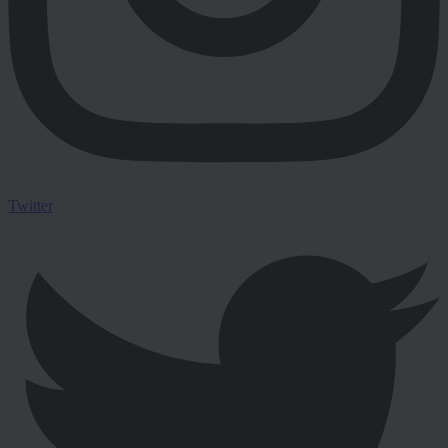
Twitter