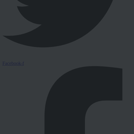
Facebook-f